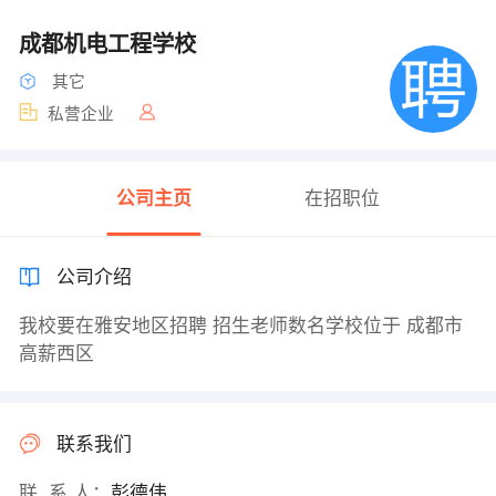
成都机电工程学校
其它
私营企业
公司主页
在招职位
公司介绍
我校要在雅安地区招聘 招生老师数名学校位于 成都市
高薪西区
联系我们
联 系 人：
彭德伟