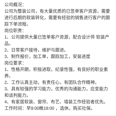
公司概况：
公司为整装公司，有大量优质的已签单客户资源，需要
进行后期的软装转化，需要有经验的销售进行客户的跟
踪下单流程。
岗位职责：
1、公司提供大量已签单客户资源，配合设计师 软装产
品。
2、日常客户接待，维护与跟进。
3、制作报价，加工单，跟踪加工，安装进度
岗位要求：
1、性格开朗，积极进取，纪录性强，有良好的职业素
养。
2、工作认真主动，有责任心，有团队合作精神。
3、具有较强的学习能力，优秀的沟通能力，应变能力
和谈判能力。
4、有家居软装、窗帘、布艺、墙装工作经验者优先。
工作时间：早9:00晚18:00 ，选休。购买社保。