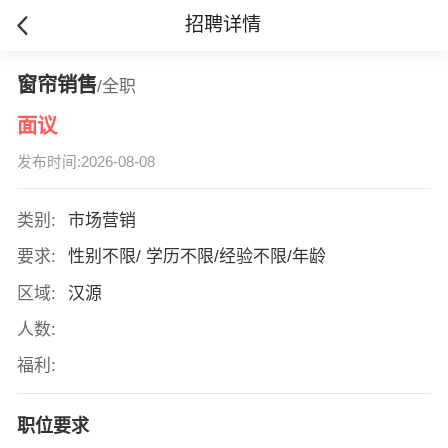
招聘详情
窗帘销售
/全职
面议
发布时间:2026-08-08
类别:
市场营销
要求:
性别不限/ 学历不限/经验不限/年龄
区域:
汉源
人数:
福利:
职位要求