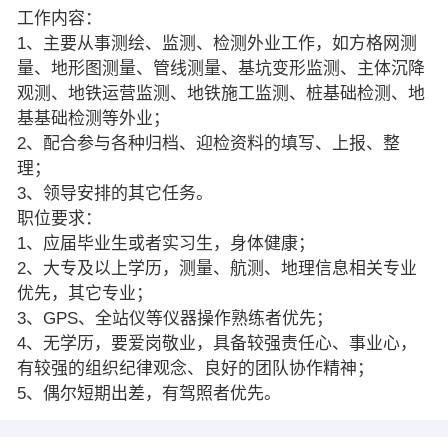
工作内容：
1、主要从事测绘、监测、检测外业工作，如方格网测
量、地形图测量、管线测量、基坑变形监测、主体沉降
观测、地铁运营监测、地铁施工监测、桩基础检测、地
基基础检测等外业；
2、配合参与各种归档、迎检资料的填写、上报、整
理；
3、领导安排的其它任务。
职位要求：
1、应届毕业生或者实习生，身体健康；
2、大专及以上学历，测量、航测、地理信息相关专业
优先，其它专业；
3、GPS、全站仪等仪器操作熟练者优先；
4、无学历，要爱岗敬业，具备较强责任心、事业心，
有较强的组织纪律观念、良好的团队协作精神；
5、偶尔短期出差，有驾照者优先。