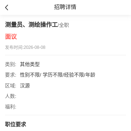
招聘详情
测量员、测绘操作工
/全职
面议
发布时间:2026-08-08
类别:
其他类型
要求:
性别不限/ 学历不限/经验不限/年龄
区域:
汉源
人数:
福利:
职位要求