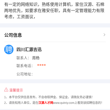
有一定的网络知识，熟练使用计算机，家住汉源、石棉
两地优先，如要求在雅安任职，具有一定管理能力有限
考虑，工资面议，
公司信息
四川汇源吉迅
联系人：
周杨
****
联系电话：
公司地址：
温馨提示
1、本平台仅供信息发布，不会收取押金、保证金，请微友务必谨慎！
2、请告知用人单位，是在
汉源人才网
www.qulniy.com上看到该招聘信息的！