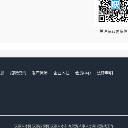
！
关注获取更多信
信息
招聘资讯
发布简历
企业入驻
会员中心
法律申明
们
汉源人才网,汉源招聘网,汉源人才市场,汉源人事人才网,汉源找工作