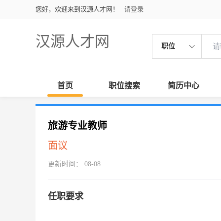
您好，欢迎来到汉源人才网！
请登录
汉源人才网
职位
首页
职位搜索
简历中心
旅游专业教师
面议
更新时间： 08-08
任职要求