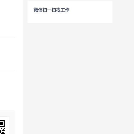
微信扫一扫找工作