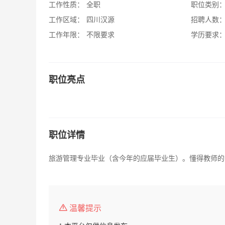
工作性质：
全职
职位类别
工作区域：
四川汉源
招聘人数
工作年限：
不限要求
学历要求
职位亮点
职位详情
旅游管理专业毕业（含今年的应届毕业生）。懂得教师的
温馨提示