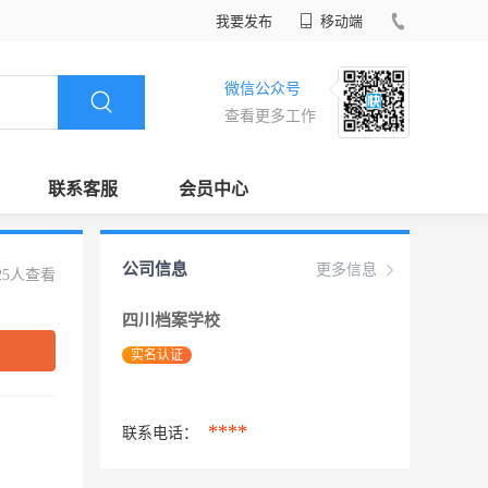
我要发布
移动端
微信公众号
查看更多工作
联系客服
会员中心
公司信息
更多信息
25人查看
四川档案学校
实名认证
****
联系电话：