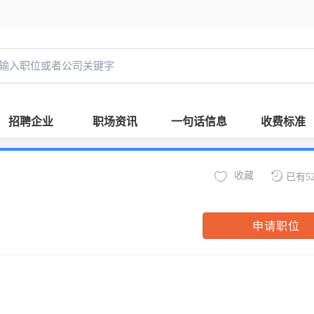
招聘企业
职场资讯
一句话信息
收费标准
收藏
已有5
申请职位