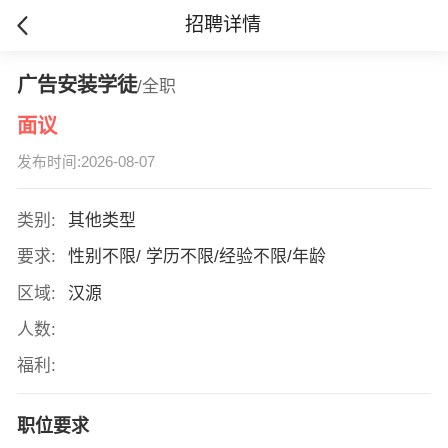
招聘详情
广告安装学徒
/全职
面议
发布时间:2026-08-07
类别:
其他类型
要求:
性别不限/ 学历不限/经验不限/年龄
区域:
汉源
人数:
福利:
职位要求