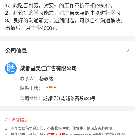
1、能吃苦耐劳，对安排的工作不折不扣的执行。
2、有较好的学习能力，对广告安装的事项进行学习。
3、良好的沟通能力，遇到问题，可以自行沟通解决。
出师后，月工资4000+。
公司信息
成都晶美佳广告有限公司
联系人：
杨毅然
****
联系电话：
公司地址：
成都温江南浦路西段580号
温馨提示
1、本平台仅供信息发布，不会收取押金、保证金，请微友务必谨慎！