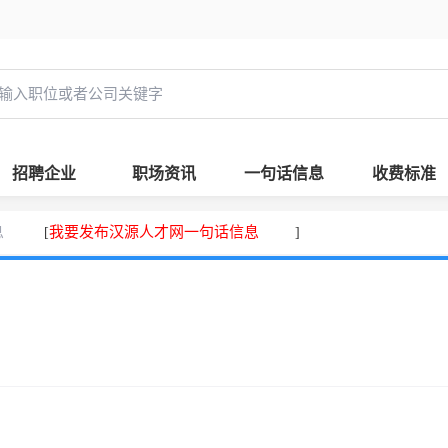
招聘企业
职场资讯
一句话信息
收费标准
息
我要发布汉源人才网一句话信息
[
]