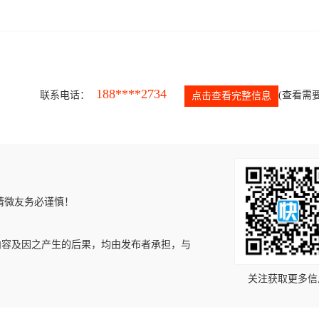
188****2734
联系电话：
(查看需要
点击查看完整信息
请微友务必谨慎！
内容及因之产生的后果，均由发布者承担，与
关注获取更多信