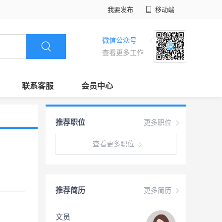
我要发布
移动端
微信公众号
查看更多工作
联系客服
会员中心
推荐职位
更多职位
查看更多职位
推荐简历
更多简历
文员