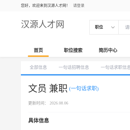
您好，欢迎来到汉源人才网！
请登录
汉源人才网
职位
首页
职位搜索
简历中心
全部信息
一句话招聘信息
一句话求职信
文员 兼职
(一句话求职)
更新时间： 2026.08.06
具体信息