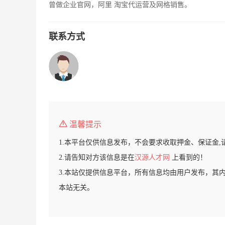
曾做企业官网，阿里 淘宝代运营及网格销售。
联系方式
温馨提示
1.本平台仅供信息发布，不会要求收取押金、保证金,
2.请告知对方该信息是在
汉源人才网
上看到的！
3.本站仅提供信息平台，所有信息均由用户发布，其
本站无关。