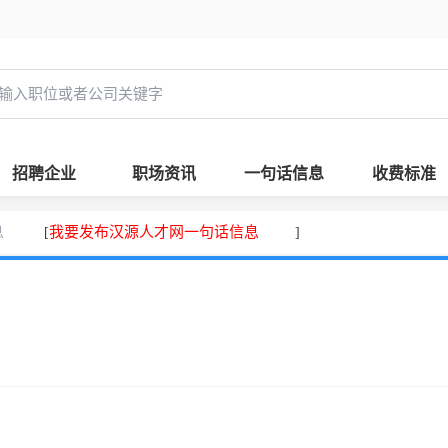
招聘企业
职场资讯
一句话信息
收费标准
息
我要发布汉源人才网一句话信息
[
]