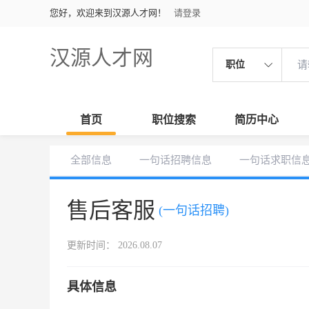
您好，欢迎来到汉源人才网！
请登录
汉源人才网
职位
首页
职位搜索
简历中心
全部信息
一句话招聘信息
一句话求职信
售后客服
(一句话招聘)
更新时间： 2026.08.07
具体信息