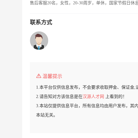
售后客服20名，女性，20-30周岁，单休，国家节假日休
联系方式
温馨提示
1.本平台仅供信息发布，不会要求收取押金、保证金,
2.请告知对方该信息是在
汉源人才网
上看到的！
3.本站仅提供信息平台，所有信息均由用户发布，其
本站无关。