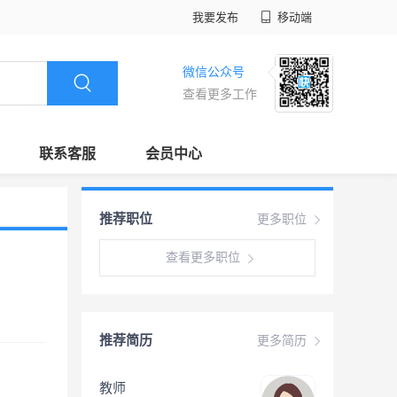
我要发布
移动端
微信公众号
查看更多工作
联系客服
会员中心
推荐职位
更多职位
查看更多职位
推荐简历
更多简历
教师