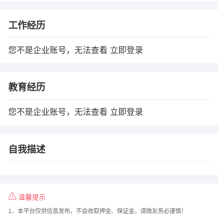
工作经历
您不是企业账号，无法查看
立即登录
教育经历
您不是企业账号，无法查看
立即登录
自我描述
温馨提示
1、本平台仅供信息发布，不会收取押金、保证金，请微友务必谨慎！